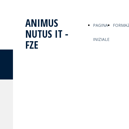
ANIMUS
PAGINA
FORMAZ
NUTUS IT -
INIZIALE
FZE