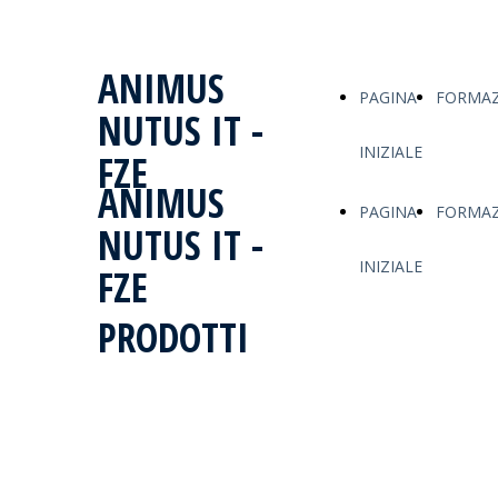
ANIMUS
PAGINA
FORMAZ
NUTUS IT -
INIZIALE
FZE
ANIMUS
PAGINA
FORMAZ
NUTUS IT -
INIZIALE
FZE
PRODOTTI