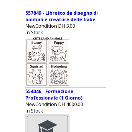
557849 - Libretto da disegno di
animali e creature delle fiabe
NewCondition
DH
3.00
In Stock
554046 - Formazione
Professionale (1 Giorno)
NewCondition
DH
4000.00
In Stock